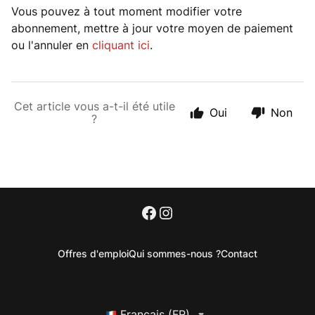
Vous pouvez à tout moment modifier votre
abonnement, mettre à jour votre moyen de paiement
ou l'annuler en
cliquant ici
.
Cet article vous a-t-il été utile
Oui
Non
?
Offres d'emploi
Qui sommes-nous ?
Contact
Français (FR)